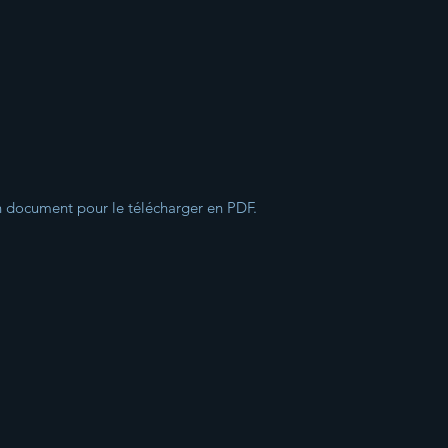
un document
pour le télécharger en PDF.