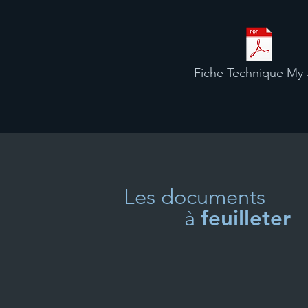
Fiche Technique My-
Les documents
à
feuilleter