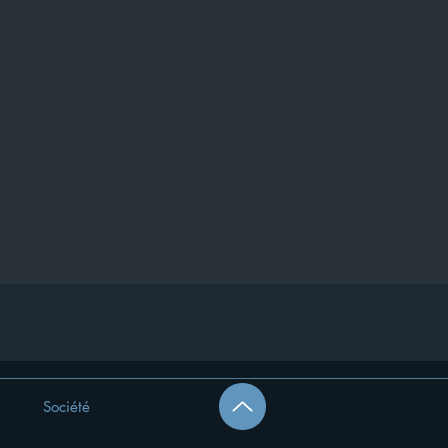
Société