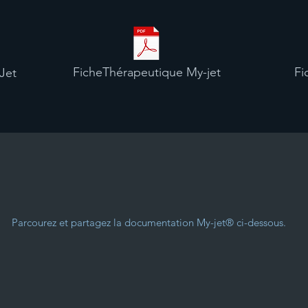
FicheThérapeutique My-jet
Fi
Jet
Parcourez et partagez la documentation My-jet® ci-dessous.