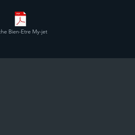
che Bien-Etre My-jet