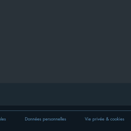
les
Données personnelles
Vie privée & cookies