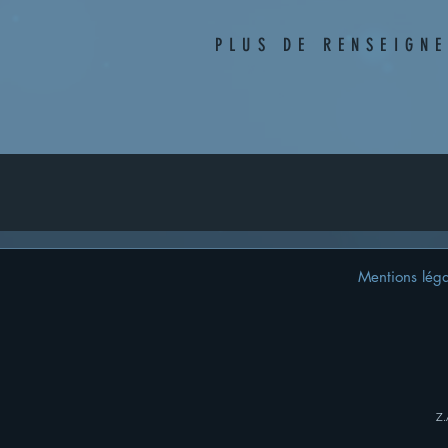
PLUS DE RENSEIGN
Mentions léga
Z.